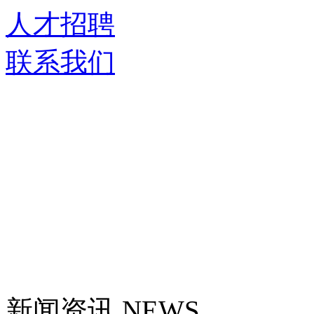
人才招聘
联系我们
新闻资讯
NEWS