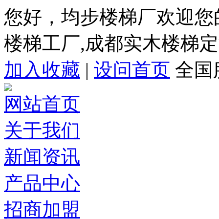
您好，均步楼梯厂欢迎您
楼梯工厂,成都实木楼梯定
加入收藏
|
设问首页
全国服
网站首页
关于我们
新闻资讯
产品中心
招商加盟