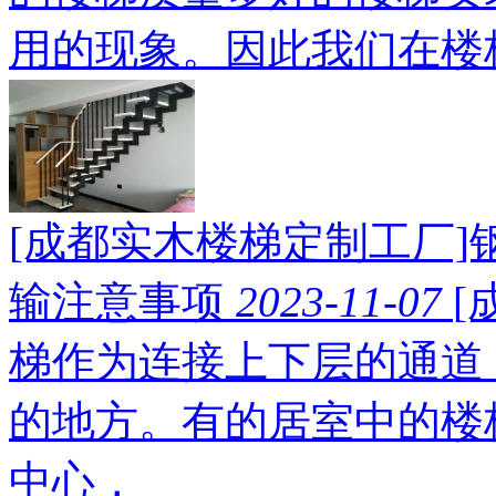
用的现象。因此我们在楼
[成都实木楼梯定制工厂]
输注意事项
2023-11-07
[
梯作为连接上下层的通道
的地方。有的居室中的楼
中心，