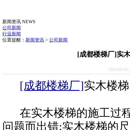
新闻资讯
NEWS
公司新闻
行业新闻
位置提醒：
新闻资讯
>
公司新闻
[成都楼梯厂]实
2024-04-
[成都楼梯厂]
实木楼梯
在实木楼梯的施工过程
问题而出错:实木楼梯的