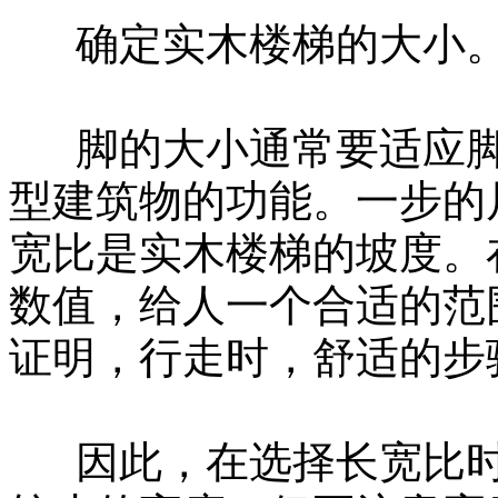
确定实木楼梯的大小
脚的大小通常要适应脚
型建筑物的功能。一步的
宽比是实木楼梯的坡度。
数值，给人一个合适的范
证明，行走时，舒适的步
因此，在选择长宽比时