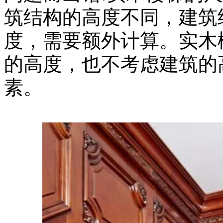
筑结构的高度不同，建筑
度，需要额外计算。实木
的高度，也不考虑建筑的
素。