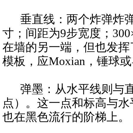
垂直线：两个炸弹炸弹
寸；间距为9步宽度；300×
在墙的另一端，但也发挥
模板，应Moxian，锤
弹墨：从水平线则与直线
点）。这一点和标高与水平
也在黑色流行的阶梯上。