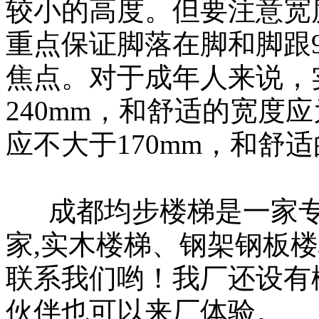
较小的高度。但要注意宽度
重点保证脚落在脚和脚跟
焦点。对于成年人来说，
240mm，和舒适的宽度
应不大于170mm，和舒适
成都均步楼梯是一家专
家,实木楼梯、钢架钢板
联系我们哟！我厂还设有
伙伴也可以来厂体验。