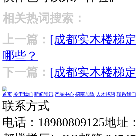
相关热词搜索：
上一篇：
[成都实木楼梯定
哪些？
下一篇：
[成都实木楼梯
首页
关于我们
新闻资讯
产品中心
招商加盟
人才招聘
联系我们
联系方式
电话：18980809125
地址