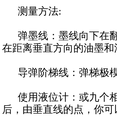
测量方法:
弹墨线：墨线向下在翻译
在距离垂直方向的油墨和
导弹阶梯线：弹梯极模
使用液位计：或九个相
后，由垂直线的点，你可